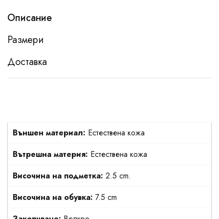
Описание
Размери
Доставка
Външен материал:
Естествена кожа
Вътрешна материя:
Естествена кожа
Височина на подметка:
2.5 cm.
Височина на обувка:
7.5 cm
Закопчване:
Велкро