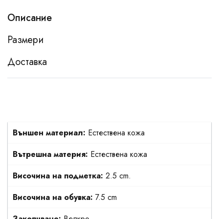
Описание
Размери
Доставка
Външен материал:
Естествена кожа
Вътрешна материя:
Естествена кожа
Височина на подметка:
2.5 cm.
Височина на обувка:
7.5 cm
Закопчване:
Велкро