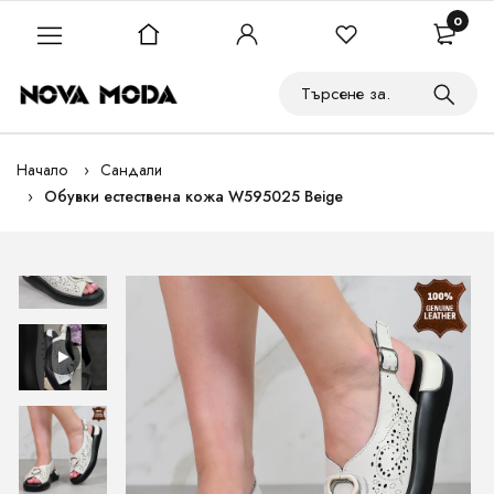
0
Начало
Сандали
Обувки естествена кожа W595025 Beige