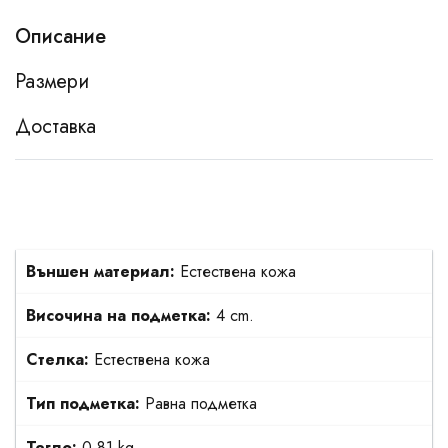
Описание
Размери
Доставка
Външен материал:
Естествена кожа
Височина на подметка:
4 cm.
Стелка:
Естествена кожа
Тип подметка:
Равна подметка
Тегло:
0.81 kg.