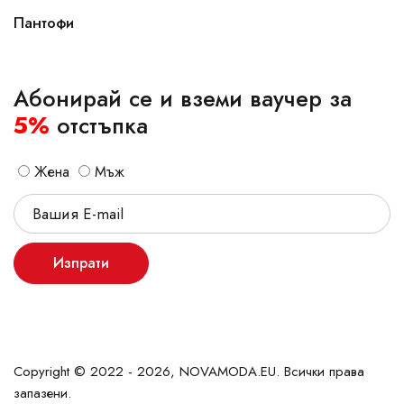
Пантофи
Абонирай се и вземи ваучер за
5%
отстъпка
Жена
Мъж
Изпрати
Copyright © 2022 - 2026, NOVAMODA.EU. Всички права
запазени.