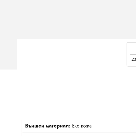
23
Външен материал:
Еко кожа