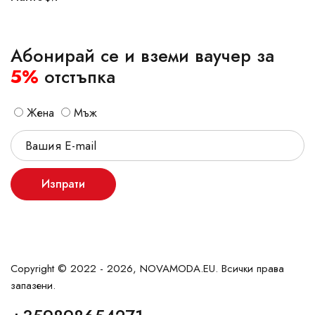
Абонирай се и вземи ваучер за
5%
отстъпка
Жена
Мъж
Изпрати
Copyright © 2022 - 2026, NOVAMODA.EU. Всички права
запазени.