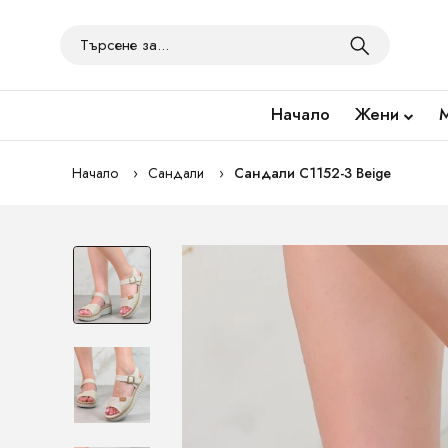
Начало
Жени
Начало
Сандали
Сандали C1152-3 Beige