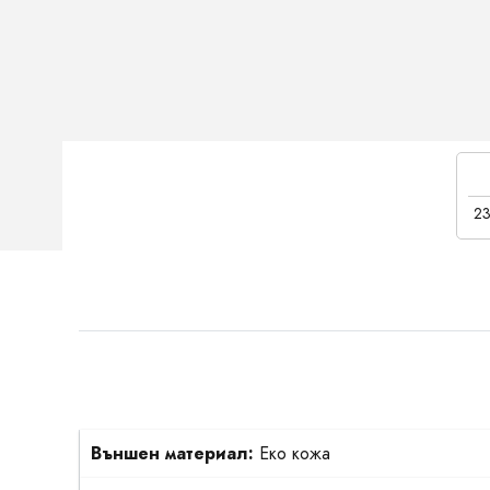
23
Външен материал:
Еко кожа