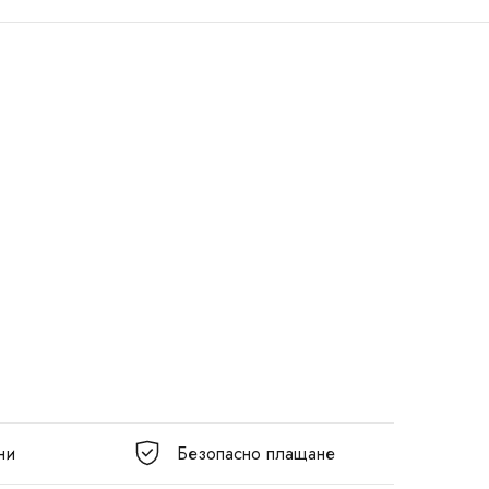
ни
Безопасно плащане