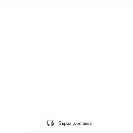
Бърза доставка