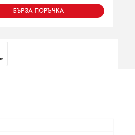
БЪРЗА ПОРЪЧКА
cm