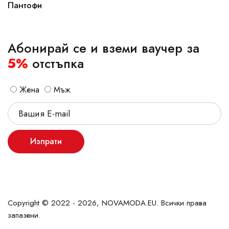
Пантофи
Абонирай се и вземи ваучер за
5%
отстъпка
Жена
Мъж
Изпрати
Copyright © 2022 - 2026, NOVAMODA.EU. Всички права
запазени.