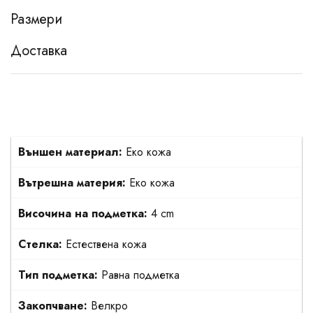
Размери
Доставка
Външен материал:
Еко кожа
Вътрешна материя:
Еко кожа
Височина на подметка:
4 cm
Стелка:
Естествена кожа
Тип подметка:
Равна подметка
Закопчване:
Велкро