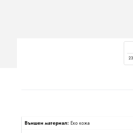
23
Външен материал:
Еко кожа