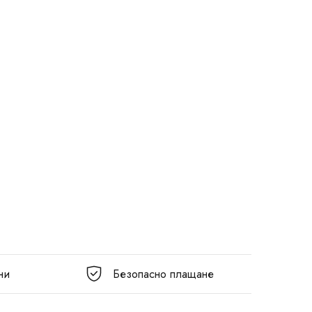
ни
Безопасно плащане