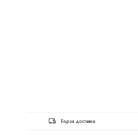
Бърза доставка