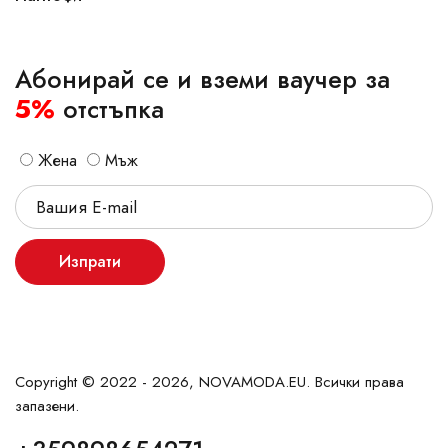
Абонирай се и вземи ваучер за
5%
отстъпка
Жена
Мъж
Изпрати
Copyright © 2022 - 2026, NOVAMODA.EU. Всички права
запазени.