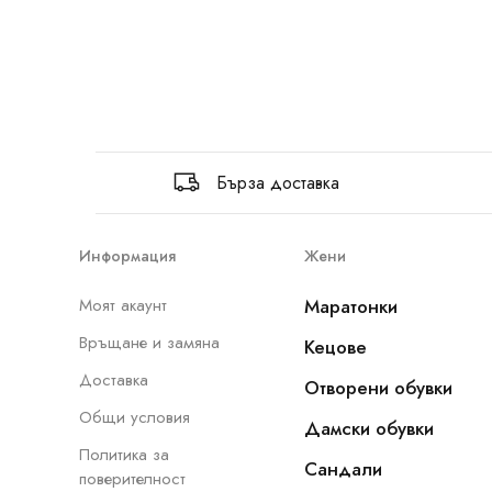
Бърза доставка
Информация
Жени
Моят акаунт
Маратонки
Връщане и замяна
Кецове
Доставка
Отворени обувки
Общи условия
Дамски обувки
Политика за
Сандали
поверителност