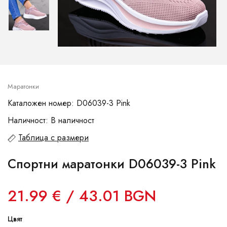
Маратонки
Каталожен номер: D06039-3 Pink
Наличност: В наличност
Таблица с размери
Спортни маратонки D06039-3 Pink
21.99 € / 43.01 BGN
Цвят