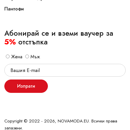
Пантофи
Абонирай се и вземи ваучер за
5%
отстъпка
Жена
Мъж
Изпрати
Copyright © 2022 - 2026, NOVAMODA.EU. Всички права
запазени.