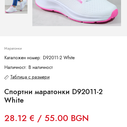
Маратонки
Каталожен номер: D92011-2 White
Наличност: В наличност
Таблица с размери
Спортни маратонки D92011-2
White
28.12 € / 55.00 BGN