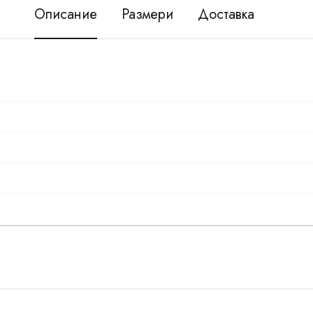
Описание
Размери
Доставка