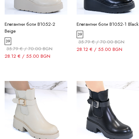
Елегантни боти B1052-2
Елегантни боти B1052-1 Black
Beige
39
39
35.79 € / 70.00 BGN
35.79 € / 70.00 BGN
28.12 € / 55.00 BGN
28.12 € / 55.00 BGN