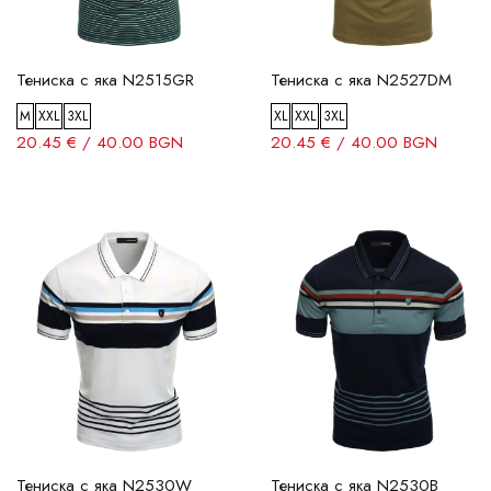
Тениска с яка N2515GR
Тениска с яка N2527DM
M
XXL
3XL
XL
XXL
3XL
20.45 € / 40.00 BGN
20.45 € / 40.00 BGN
Тениска с яка N2530W
Тениска с яка N2530B