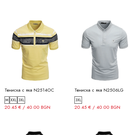
Тениска с яка N2514OC
Тениска с яка N2506LG
M
XXL
3XL
3XL
20.45 € / 40.00 BGN
20.45 € / 40.00 BGN