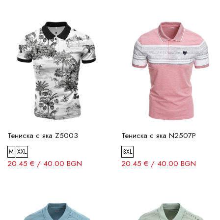
Тениска с яка Z5003
Тениска с яка N2507P
M
XXL
3XL
20.45 € / 40.00 BGN
20.45 € / 40.00 BGN