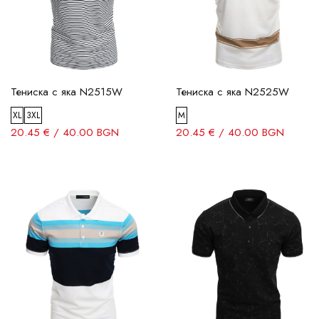
Тениска с яка N2515W
Тениска с яка N2525W
XL
3XL
M
20.45 € / 40.00 BGN
20.45 € / 40.00 BGN