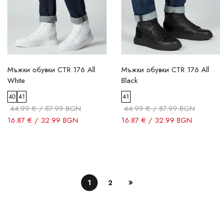
Мъжки обувки CTR 176 All
Мъжки обувки CTR 176 All
White
Black
40
41
41
44.99 € / 87.99 BGN
44.99 € / 87.99 BGN
16.87 € / 32.99 BGN
16.87 € / 32.99 BGN
1
2