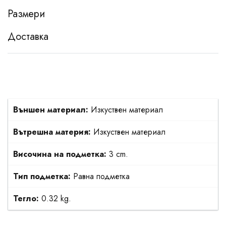
Размери
Доставка
Външен материал:
Изкуствен материал
Вътрешна материя:
Изкуствен материал
Височина на подметка:
3 cm.
Тип подметка:
Равна подметка
Тегло:
0.32 kg.