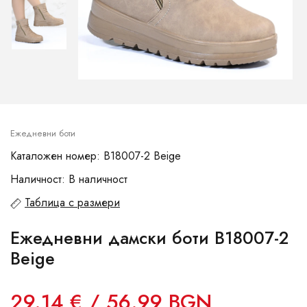
Ежедневни боти
Каталожен номер: B18007-2 Beige
Наличност: В наличност
Таблица с размери
Ежедневни дамски боти B18007-2
Beige
29.14 € / 56.99 BGN