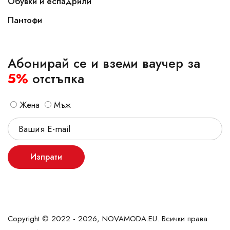
Обувки и еспадрили
Пантофи
Абонирай се и вземи ваучер за
5%
отстъпка
Жена
Мъж
Изпрати
Copyright © 2022 - 2026, NOVAMODA.EU. Всички права