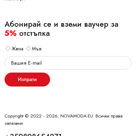
Абонирай се и вземи ваучер за
5%
отстъпка
Жена
Мъж
Изпрати
Copyright © 2022 - 2026, NOVAMODA.EU. Всички права
запазени.