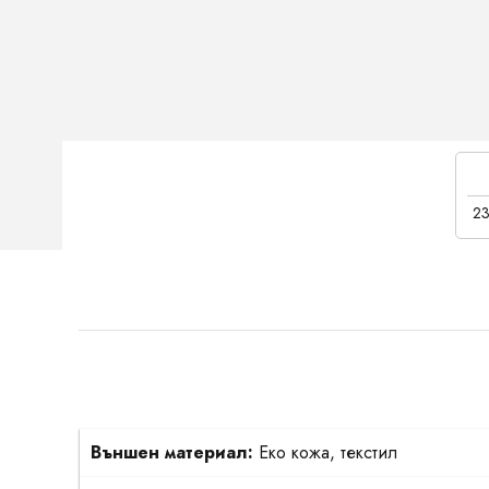
23
Външен материал:
Еко кожа, текстил