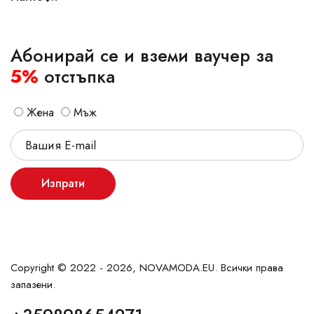
Абонирай се и вземи ваучер за
5%
отстъпка
Жена
Мъж
Изпрати
Copyright © 2022 - 2026, NOVAMODA.EU. Всички права
запазени.