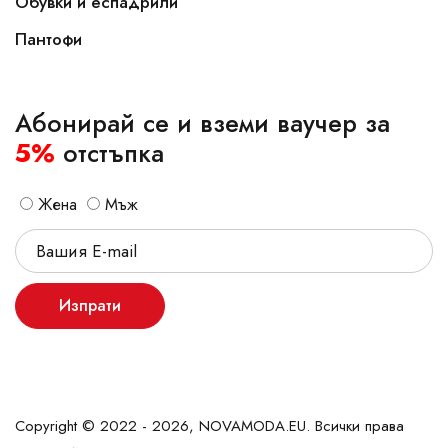
Обувки и еспадрили
Пантофи
Абонирай се и вземи ваучер за
5%
отстъпка
Жена
Мъж
Изпрати
Copyright © 2022 - 2026, NOVAMODA.EU. Всички права