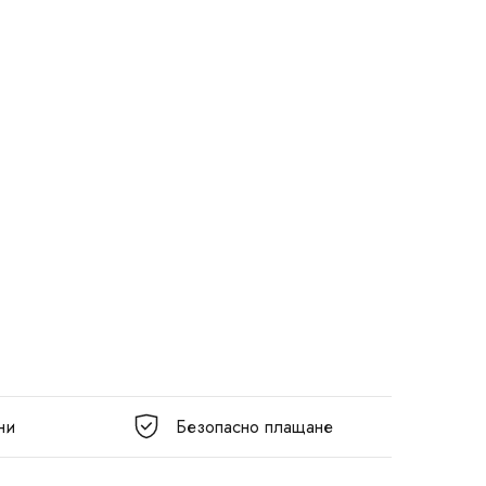
ни
Безопасно плащане