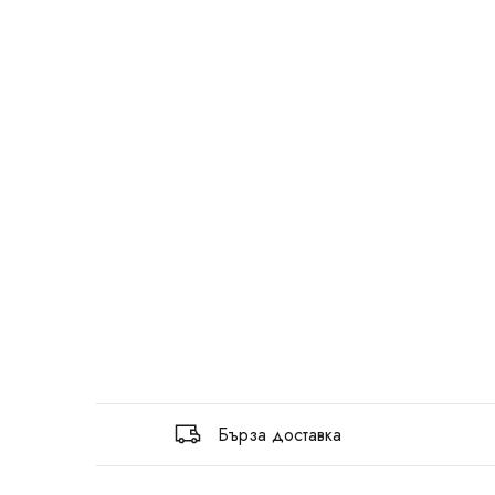
Бърза доставка