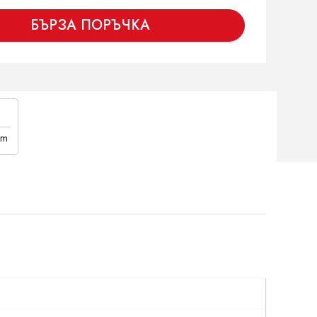
БЪРЗА ПОРЪЧКА
cm