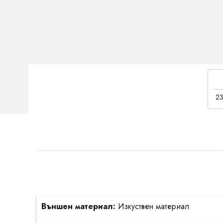
23
Външен материал:
Изкуствен материал