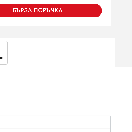
БЪРЗА ПОРЪЧКА
cm