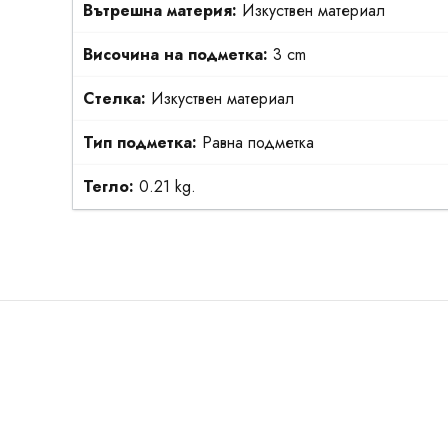
Вътрешна материя:
Изкуствен материал
Височина на подметка:
3 cm
Стелка:
Изкуствен материал
Тип подметка:
Равна подметка
Тегло:
0.21 kg.