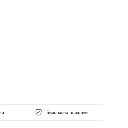
ни
Безопасно плащане