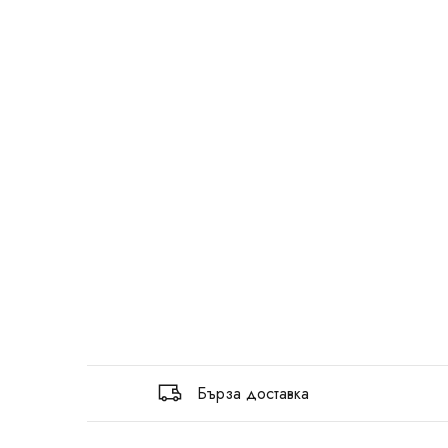
Бърза доставка