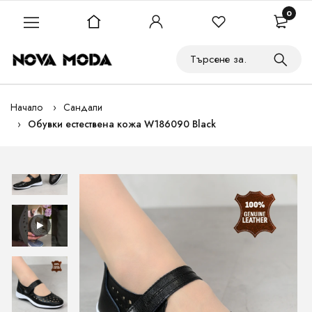
0
Начало
Сандали
Обувки естествена кожа W186090 Black