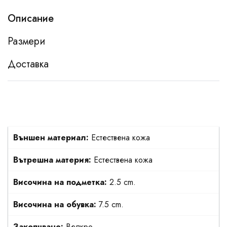
Описание
Размери
Доставка
Външен материал:
Естествена кожа
Вътрешна материя:
Естествена кожа
Височина на подметка:
2.5 cm.
Височина на обувка:
7.5 cm.
Закопчване:
Велкро