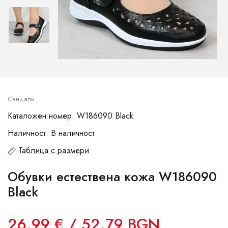
Сандали
Каталожен номер: W186090 Black
Наличност: В наличност
Таблица с размери
Обувки естествена кожа W186090
Black
26.99 € / 52.79 BGN