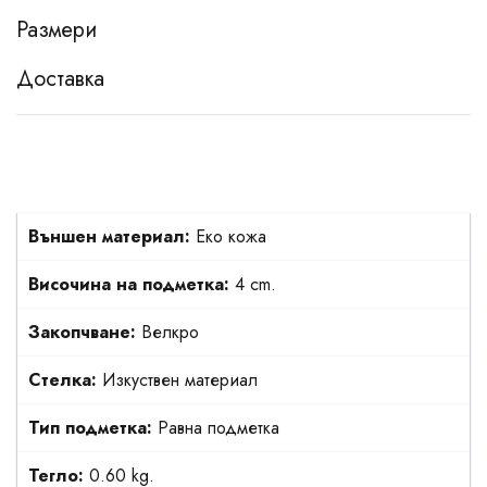
Размери
Доставка
Външен материал:
Еко кожа
Височина на подметка:
4 cm.
Закопчване:
Велкро
Стелка:
Изкуствен материал
Тип подметка:
Равна подметка
Тегло:
0.60 kg.