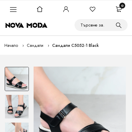
0
Начало
Сандали
Сандали C5052-1 Black